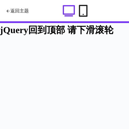
jQuery回到顶部
返回主题