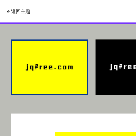
使用swiper的thumbs属性制作图
返回主题