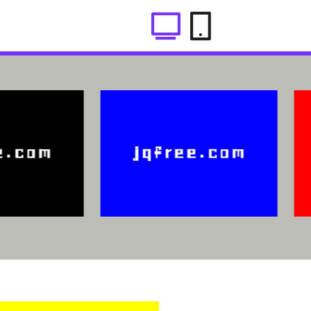
片联动效果