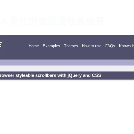
y 和 CSS 美化浏览器滚动条效果