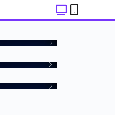
Query滑块插件支持手机效果