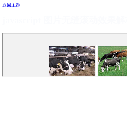
返回主题
javascript 图片无缝滚动效果