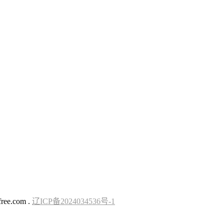
ree.com .
辽ICP备2024034536号-1