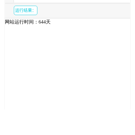
运行结果：