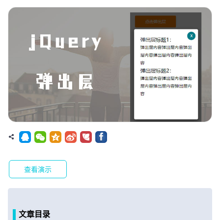
查看演示
文章目录