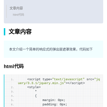
文章内容
html代码
文章内容
本文介绍一个简单的响应式的弹出层遮罩效果，代码如下
html代码
    <script type=
"text/javascript"
 src=
"jq
uery/3.3.1/jquery.min.js"
></script>
    <style>
        *
{
            margin: 0px;
            padding: 0px;