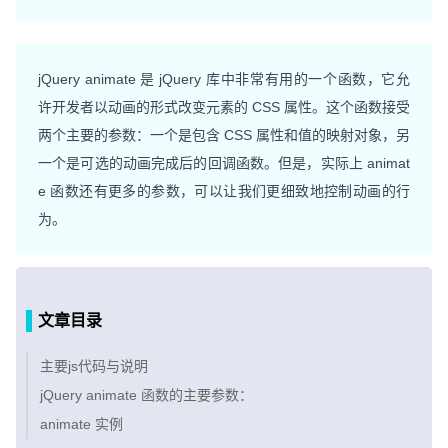
jQuery animate 是 jQuery 库中非常有用的一个函数，它允
许开发者以动画的形式改变元素的 CSS 属性。这个函数接受
两个主要的参数：一个是包含 CSS 属性和值的映射对象，另
一个是可选的动画完成后的回调函数。但是，实际上 animat
e 函数还有更多的参数，可以让我们更细致地控制动画的行
为。
文章目录
主要js代码与说明
jQuery animate 函数的主要参数：
animate 实例