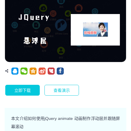
立即下载
查看演示
本文介绍如何使用jQuery animate 动画制作浮动层并跟随屏
幕滚动