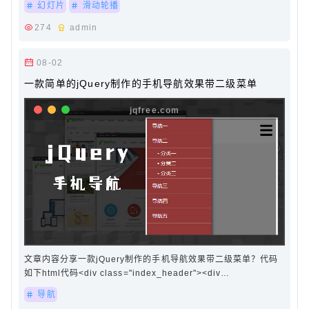
幻灯片
滑动轮播
274
admin
08-02
一款简单的jQuery制作的手机导航效果带二级菜单
文章内容分享一款jQuery制作的手机导航效果带二级菜单？代码
如下html代码<div class="index_header"><div
class="sj_header"><div class="menu"><a
导航
class="menubtn"><img src="images/menu.png…