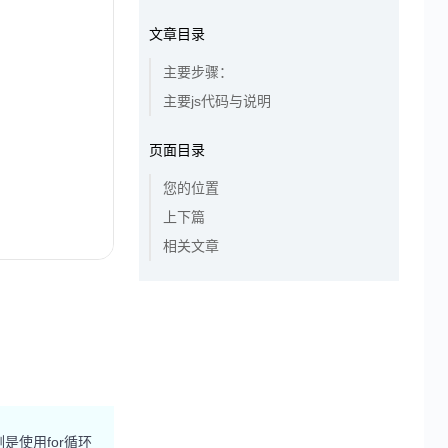
文章目录
主要步骤：
主要js代码与说明
页面目录
您的位置
上下篇
相关文章
是使用for循环