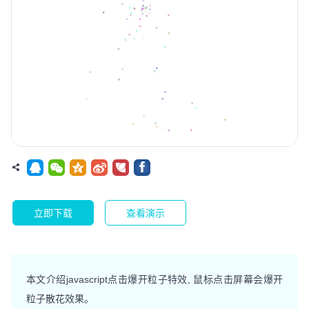
立即下载
查看演示
本文介绍javascript点击爆开粒子特效, 鼠标点击屏幕会爆开
粒子散花效果。