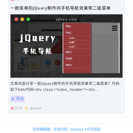
一款简单的jQuery制作的手机导航效果带二级菜单
文章内容分享一款jQuery制作的手机导航效果带二级菜单？代码
如下html代码<div class="index_header"><div
class="sj_header"><div class="menu"><a
导航
class="menubtn"><img src="images/menu.png…
272
admin
在线编辑器
-
在线代码
-
jQuery1.4中文指南