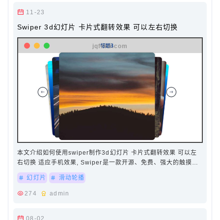
11-23
Swiper 3d幻灯片 卡片式翻转效果 可以左右切换
本文介绍如何使用swiper制作3d幻灯片 卡片式翻转效果 可以左
右切换 适应手机效果, Swiper是一款开源、免费、强大的触摸滑
动插件，常用于移动端网站的内容触摸滑动…
幻灯片
滑动轮播
274
admin
08-02