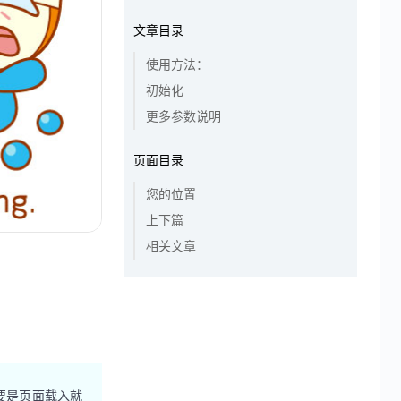
文章目录
使用方法：
初始化
更多参数说明
页面目录
您的位置
上下篇
相关文章
要是页面载入就