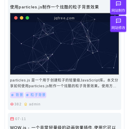
使用particles.js制作一个炫酷的粒子背景效果
网站制作
网站修改
particles.js 是一个用于创建粒子的轻量级JavaScript库。本文分
享如何使用particles.js制作一个炫酷的粒子背景效果。使用方
法：引用particles.min.js文件和app.js…
背景
粒子背景
382
admin
07-11
WOW.js - 一个非常轻量级的动画效果插件,使用它可以