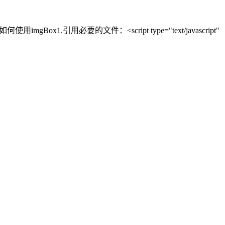
引用必要的文件：<script type="text/javascript"