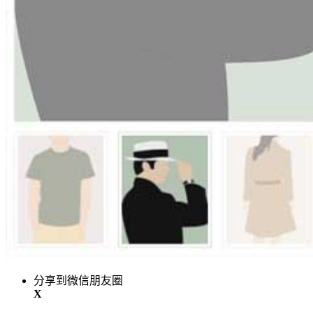
分享到微信朋友圈
X