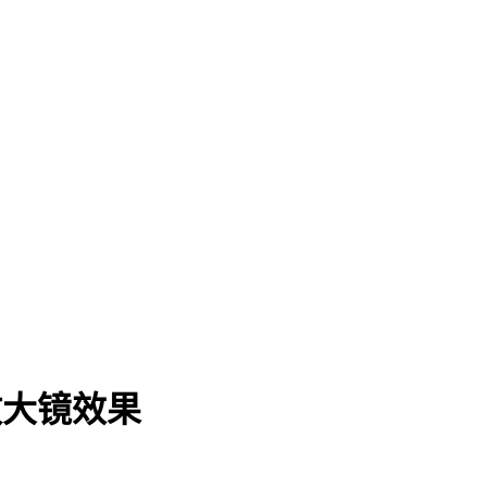
图片放大镜效果