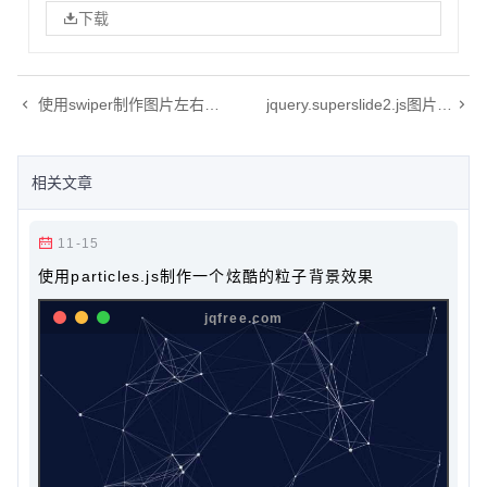
下载
使用swiper制作图片左右滚动效果自动播放
jquery.superslide2.js图片无缝滚动效果
相关文章
11-15
使用particles.js制作一个炫酷的粒子背景效果