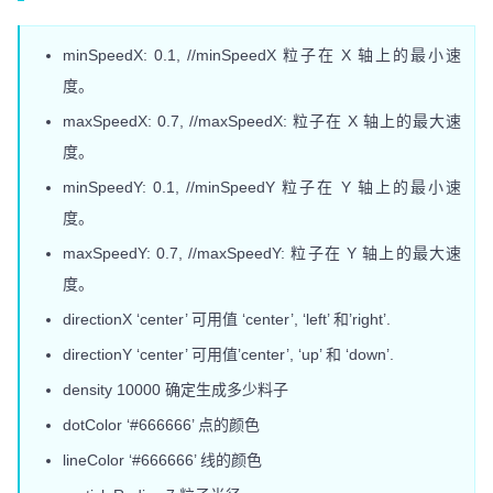
minSpeedX: 0.1, //minSpeedX 粒子在 X 轴上的最小速
度。
maxSpeedX: 0.7, //maxSpeedX: 粒子在 X 轴上的最大速
度。
minSpeedY: 0.1, //minSpeedY 粒子在 Y 轴上的最小速
度。
maxSpeedY: 0.7, //maxSpeedY: 粒子在 Y 轴上的最大速
度。
directionX ‘center’ 可用值 ‘center’, ‘left’ 和’right’.
directionY ‘center’ 可用值’center’, ‘up’ 和 ‘down’.
density 10000 确定生成多少料子
dotColor ‘#666666’ 点的颜色
lineColor ‘#666666’ 线的颜色