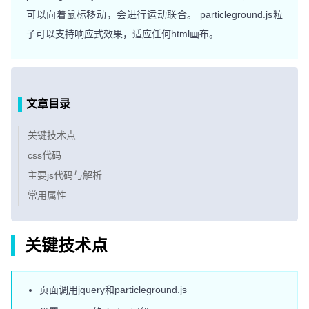
可以向着鼠标移动，会进行运动联合。 particleground.js粒
子可以支持响应式效果，适应任何html画布。
文章目录
关键技术点
css代码
主要js代码与解析
常用属性
关键技术点
页面调用jquery和particleground.js