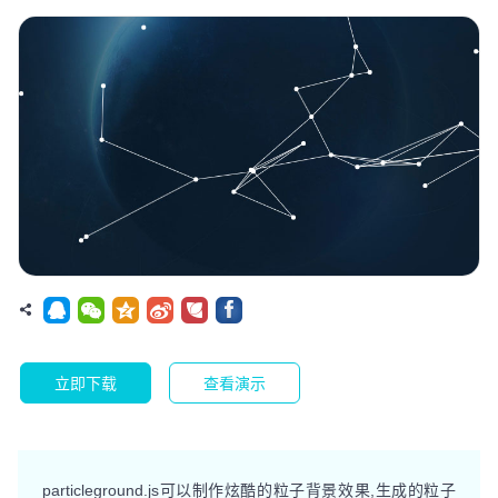
立即下载
查看演示
particleground.js可以制作炫酷的粒子背景效果,生成的粒子