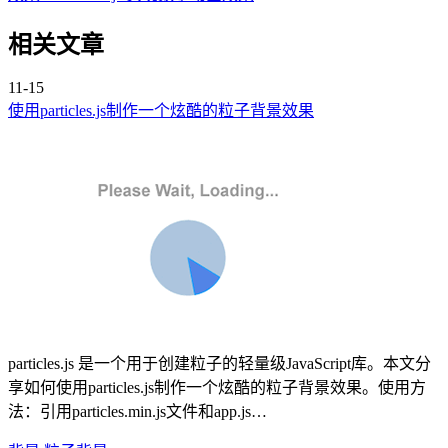
相关文章
11-15
使用particles.js制作一个炫酷的粒子背景效果
particles.js 是一个用于创建粒子的轻量级JavaScript库。本文分
享如何使用particles.js制作一个炫酷的粒子背景效果。使用方
法：引用particles.min.js文件和app.js…