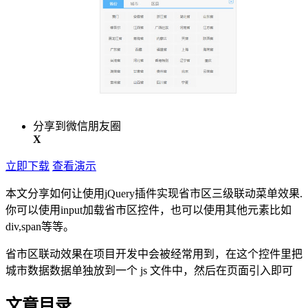
分享到微信朋友圈
X
立即下载
查看演示
本文分享如何让使用jQuery插件实现省市区三级联动菜单效果.
你可以使用input加载省市区控件，也可以使用其他元素比如
div,span等等。
省市区联动效果在项目开发中会被经常用到，在这个控件里把
城市数据数据单独放到一个 js 文件中，然后在页面引入即可
文章目录