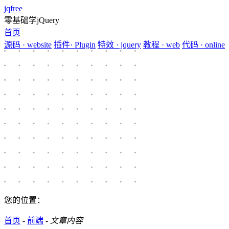
jqfree
零基础学jQuery
首页
源码
· website
插件
· Plugin
特效
· jquery
教程
· web
代码
· online
您的位置：
首页
-
前端
-
文章内容