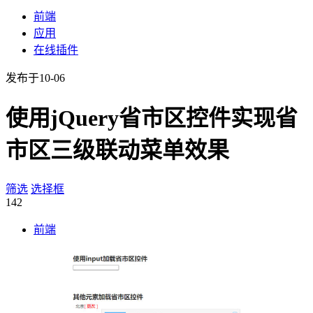
前端
应用
在线插件
发布于10-06
使用jQuery省市区控件实现省
市区三级联动菜单效果
筛选
选择框
142
前端