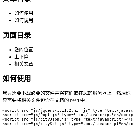
如何使用
如何调用
页面目录
您的位置
上下篇
相关文章
如何使用
您只需要下载必要的文件并将它们放在您的服务器上。然后你
只需要将相关文件包含在文档的 head 中：
<script src="js/jquery-1.11.2.min.js" type="text/javasc
<script src="js/Popt.js" type="text/javascript"></scrip
<script src="js/cityJson.js" type="text/javascript"></s
<script src="js/citySet.js" type="text/javascript"></sc