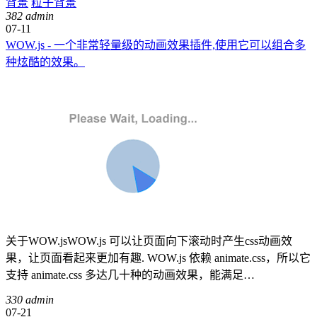
背景
粒子背景
382
admin
07-11
WOW.js - 一个非常轻量级的动画效果插件,使用它可以组合多
种炫酷的效果。
关于WOW.jsWOW.js 可以让页面向下滚动时产生css动画效
果，让页面看起来更加有趣. WOW.js 依赖 animate.css，所以它
支持 animate.css 多达几十种的动画效果，能满足…
330
admin
07-21