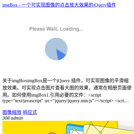
imgBox - 一个可实现图像的点击放大效果的jQuery插件
关于imgBoximgBox是一个jQuery 插件，可实现图像的平滑缩
放效果。可实现点击图片查看大图的效果，通常在相册页面使
用。如何使用imgBox1.引用必要的文件：<script
type="text/javascript" src="jquery/jquery.min.js"></script> <scri…
图像缩放
响应式
308
admin