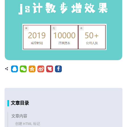
文章目录
文章内容
创建 HTML 标记