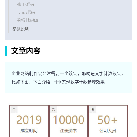
引用js代码
num.js代码
重新计数动画
参数说明
文章内容
企业网站制作会经常需要一个效果，那就是文字计数效果，
比如下图，下面介绍一个js实现数字计数步增效果