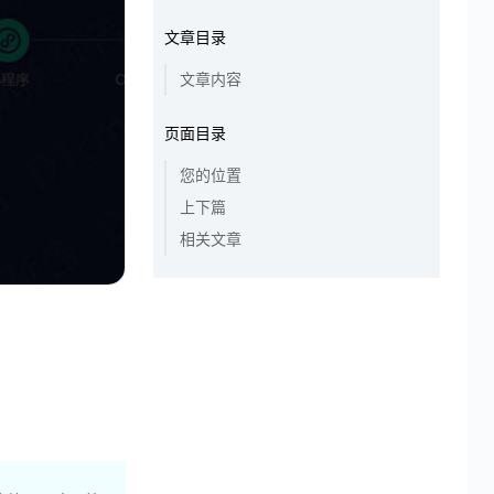
文章目录
文章内容
页面目录
您的位置
上下篇
相关文章