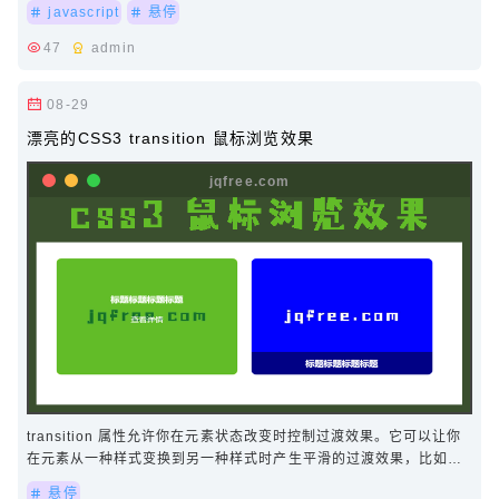
javascript
悬停
47
admin
08-29
漂亮的CSS3 transition 鼠标浏览效果
transition 属性允许你在元素状态改变时控制过渡效果。它可以让你
在元素从一种样式变换到另一种样式时产生平滑的过渡效果，比如从
一种颜色渐变到另一种颜色，或者…
悬停