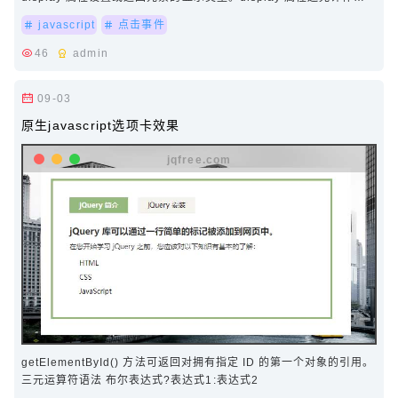
显示或隐藏一个元素。与 visibilit…
javascript
点击事件
46
admin
09-03
原生javascript选项卡效果
getElementById() 方法可返回对拥有指定 ID 的第一个对象的引用。
三元运算符语法 布尔表达式?表达式1:表达式2