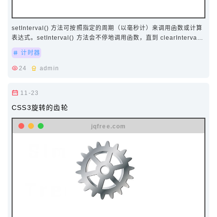
setInterval() 方法可按照指定的周期（以毫秒计）来调用函数或计算
表达式。setInterval() 方法会不停地调用函数，直到 clearInterval()
被调用或窗口被关闭。由 s…
计时器
24
admin
11-23
CSS3旋转的齿轮