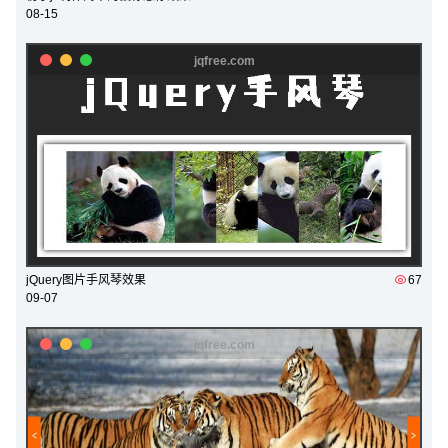
08-15
jQuery图片手风琴效果
67
09-07