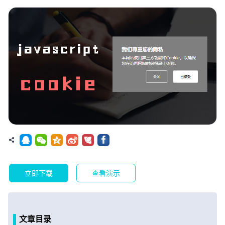
立即下载
查看演示
文章目录