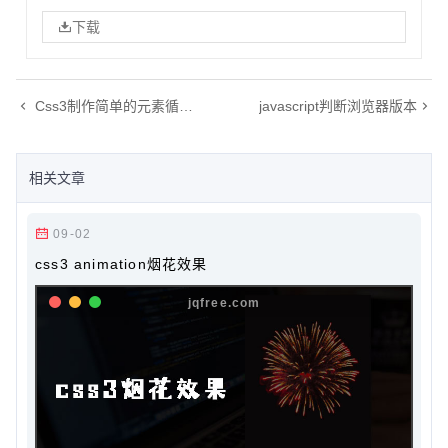
下载
Css3制作简单的元素循环上下移动效果
javascript判断浏览器版本
相关文章
09-02
css3 animation烟花效果