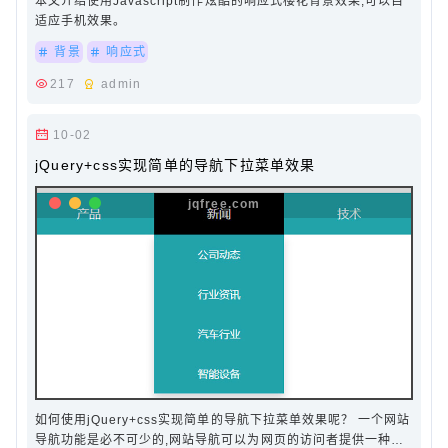
本文介绍使用Javascript制作炫酷的响应式樱花背景效果,可以自
适应手机效果。
背景
响应式
217
admin
10-02
jQuery+css实现简单的导航下拉菜单效果
如何使用jQuery+css实现简单的导航下拉菜单效果呢？ 一个网站
导航功能是必不可少的,‌‌网站导航可以为网页的访问者提供一种捷