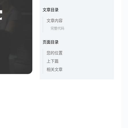
文章目录
文章内容
完整代码
页面目录
您的位置
上下篇
相关文章