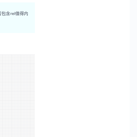
包含rel值得内