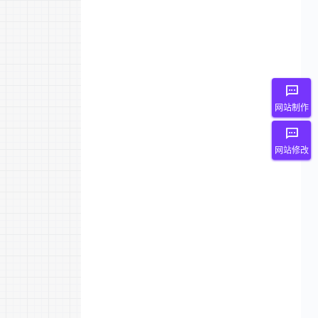
网站制作
网站修改