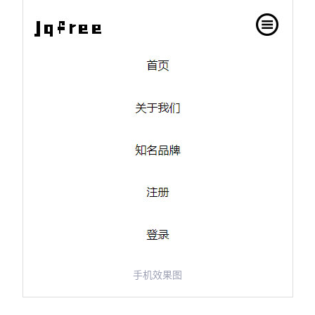
手机效果图