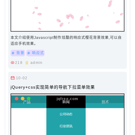
本文介绍使用Javascript制作炫酷的响应式樱花背景效果,可以自
适应手机效果。
背景
响应式
218
admin
10-02
jQuery+css实现简单的导航下拉菜单效果