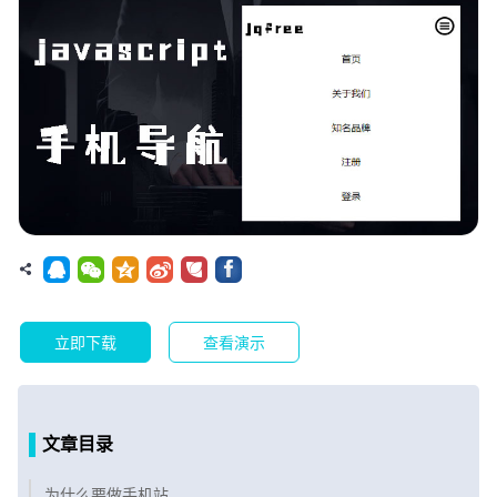
立即下载
查看演示
文章目录
为什么要做手机站