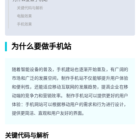
关键代码与解析
电脑效果
手机效果
为什么要做手机站
随着智能设备的普及，手机建站也逐渐开始普及，有广阔的
市场和广泛的发展空间，制作手机站不仅能够提升用户体验
和便利性，还能适应移动互联网的发展趋势，提高企业在移
动端的竞争力和营销效率。 制作手机站可以提供更好的用户
体验：手机网站可以根据移动用户的需求和行为进行设计，
提供更简洁、直观和用户友好的界面。
关键代码与解析