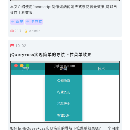
本文介绍使用Javascript制作炫酷的响应式樱花背景效果,可以自
适应手机效果。
背景
响应式
217
admin
10-02
jQuery+css实现简单的导航下拉菜单效果
如何使用jQuery+css实现简单的导航下拉菜单效果呢？ 一个网站