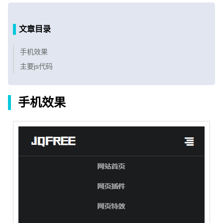
文章目录
手机效果
主要js代码
手机效果