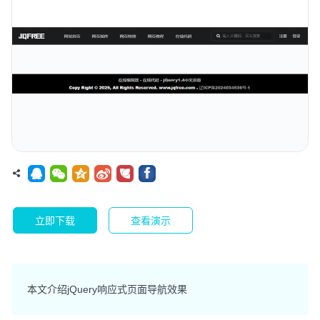
立即下载
查看演示
本文介绍jQuery响应式页面导航效果