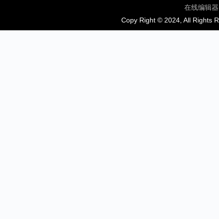
在线编辑器
Copy Right © 2024, All Rights 