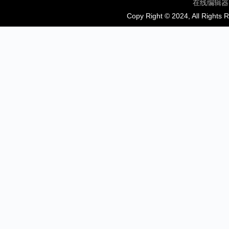
在线编辑器
Copy Right © 2024, All Rights 