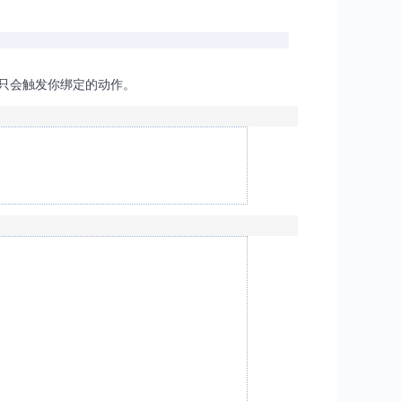
触发，只会触发你绑定的动作。