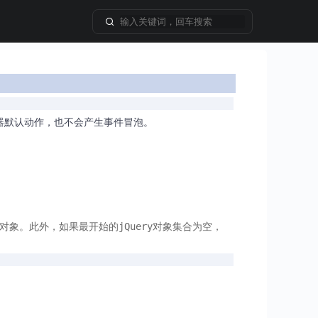
器默认动作，也不会产生事件冒泡。
对象。此外，如果最开始的jQuery对象集合为空，