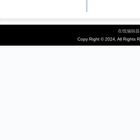
在线编辑器
Copy Right © 2024, All Rights 