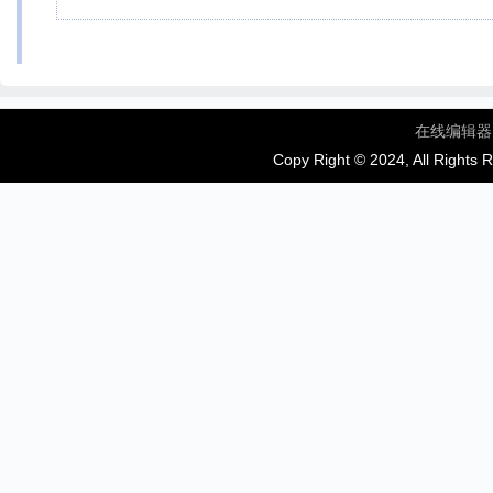
在线编辑器
Copy Right © 2024, All Rights 