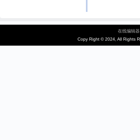
在线编辑器
Copy Right © 2024, All Rights 