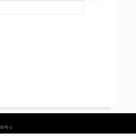
36号-1