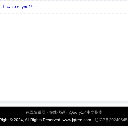
, how are you?"
在线编辑器
-
在线代码
-
jQuery1.4中文指南
ight © 2024, All Rights Reserved. www.jqfree.com .
辽ICP备20240345