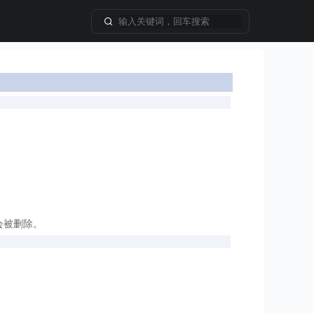
会被删除。