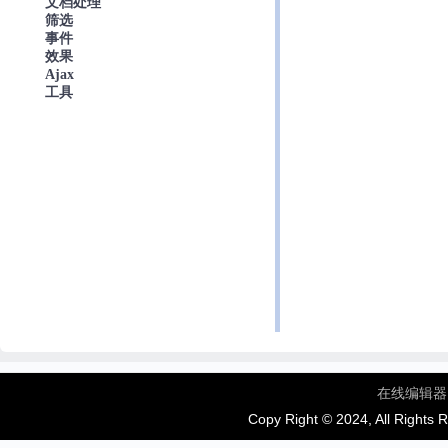
文档处理
筛选
事件
效果
Ajax
工具
在线编辑器
Copy Right © 2024, All Rights 